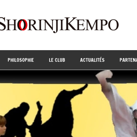
PHILOSOPHIE
LE CLUB
ACTUALITÉS
PARTEN