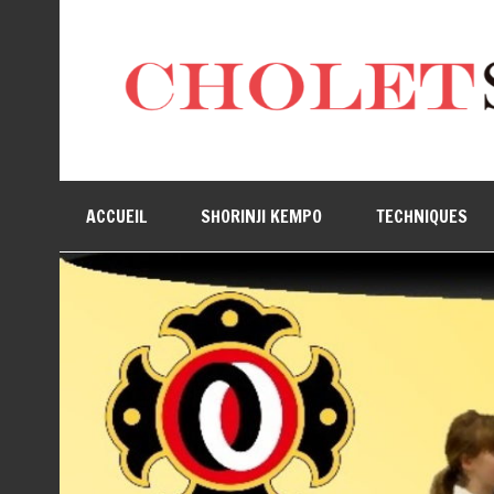
ACCUEIL
SHORINJI KEMPO
TECHNIQUES