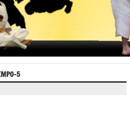
EMPO-5