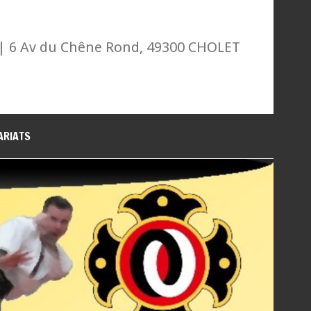
| 6 Av du Chêne Rond, 49300 CHOLET
ARIATS