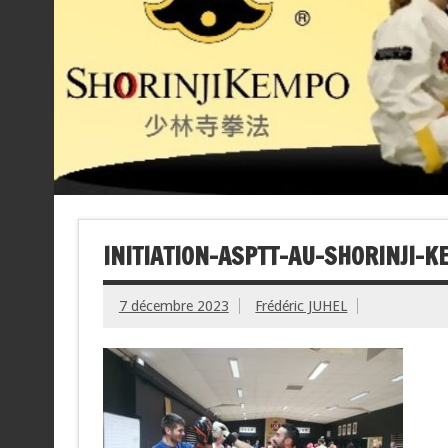
INITIATION-ASPTT-AU-SHORINJI-K
7 décembre 2023
Frédéric JUHEL