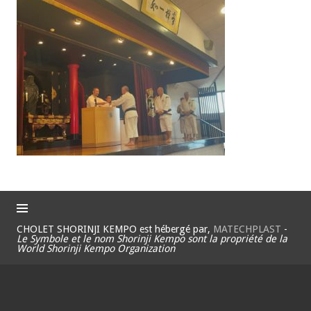
CHOLET SHORINJI KEMPO est hébergé par,
MATECHPLAST
-
Le Symbole et le nom Shorinji Kempo sont la propriété de la
World Shorinji Kempo Organization