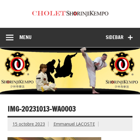
MENU
SIDEBAR
IMG-20231013-WA0003
15 octobre 2023
Emmanuel LACOSTE