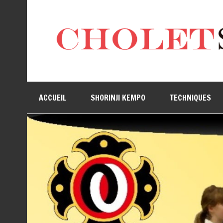
ACCUEIL
SHORINJI KEMPO
TECHNIQUES