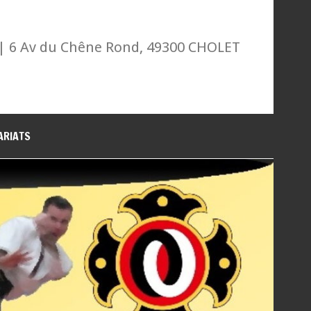
| 6 Av du Chêne Rond, 49300 CHOLET
ARIATS