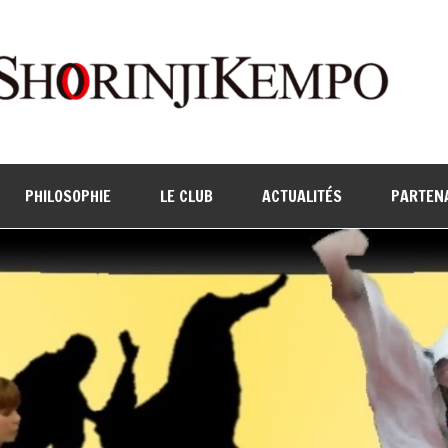
PHILOSOPHIE
LE CLUB
ACTUALITÉS
PARTEN