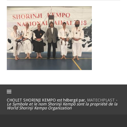
CHOLET SHORINJI KEMPO est hébergé par,
MATECHPLAST
-
Le Symbole et le nom Shorinji Kempo sont la propriété de la
World Shorinji Kempo Organization