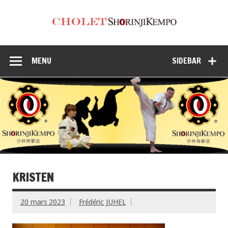
MENU
SIDEBAR
KRISTEN
20 mars 2023
Frédéric JUHEL