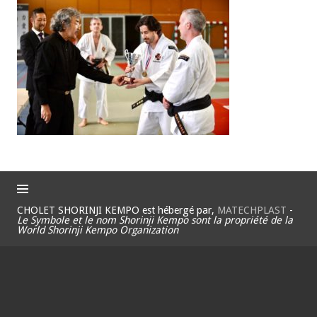
CHOLET SHORINJI KEMPO est hébergé par,
MATECHPLAST
-
Le Symbole et le nom Shorinji Kempo sont la propriété de la
World Shorinji Kempo Organization