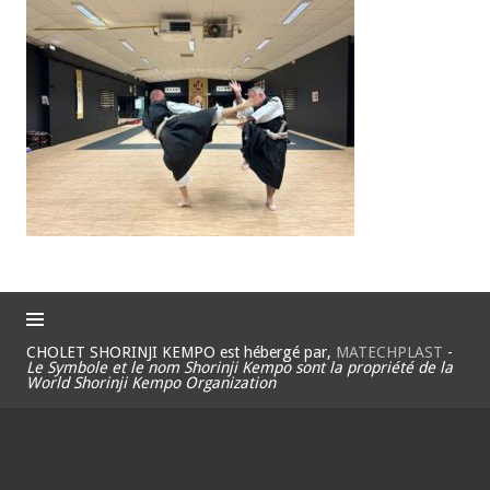
CHOLET SHORINJI KEMPO est hébergé par,
MATECHPLAST
-
Le Symbole et le nom Shorinji Kempo sont la propriété de la
World Shorinji Kempo Organization