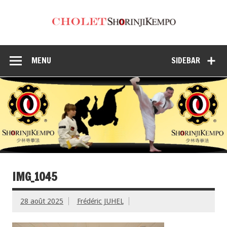
MENU
SIDEBAR
IMG_1045
28 août 2025
Frédéric JUHEL