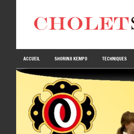
ACCUEIL
SHORINJI KEMPO
TECHNIQUES