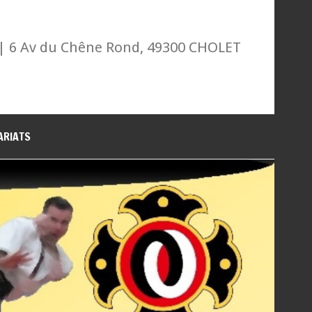
| 6 Av du Chêne Rond, 49300 CHOLET
ARIATS