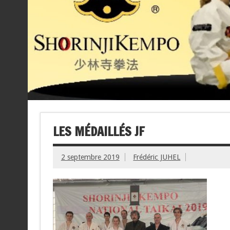
LES MÉDAILLÉS JF
2 septembre 2019
Frédéric JUHEL