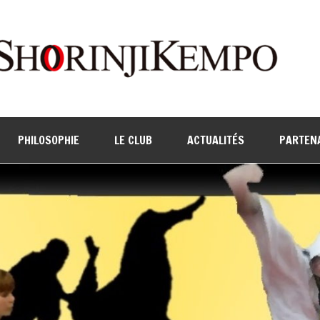
PHILOSOPHIE
LE CLUB
ACTUALITÉS
PARTEN