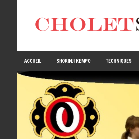
ACCUEIL
SHORINJI KEMPO
TECHNIQUES