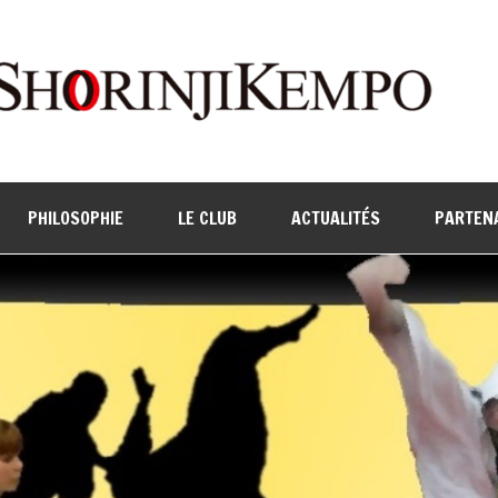
PHILOSOPHIE
LE CLUB
ACTUALITÉS
PARTEN