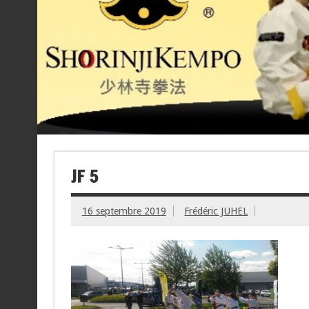
JF 5
16 septembre 2019
Frédéric JUHEL